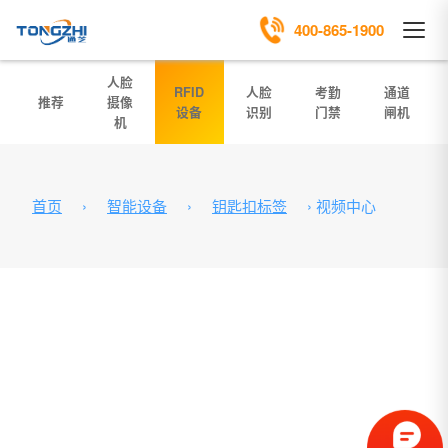
400-865-1900
人脸
RFID
人脸
考勤
通道
推荐
摄像
设备
识别
门禁
闸机
机
首页
›
智能设备
›
钥匙扣标签
›
视频中心