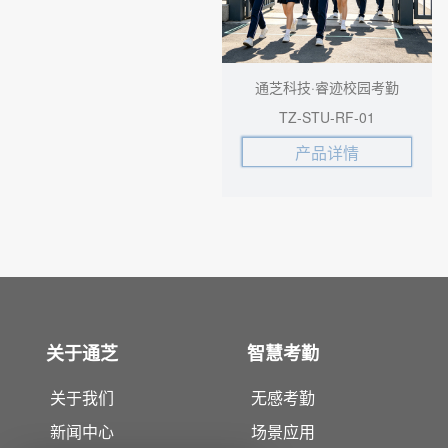
通芝科技·睿迹校园考勤
TZ-STU-RF-01
产品详情
关于通芝
智慧考勤
关于我们
无感考勤
新闻中心
场景应用