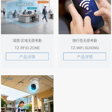
域感·区域无感考勤
随行签无感考勤
TZ-RFID-ZONE
TZ-WiFi-SUIXING
产品详情
产品详情