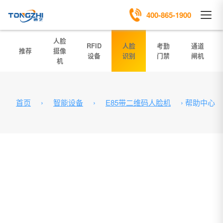
400-865-1900
人脸
RFID
人脸
考勤
通道
推荐
摄像
设备
识别
门禁
闸机
机
首页
›
智能设备
›
E85带二维码人脸机
›
帮助中心