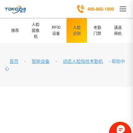
400-865-1900
人脸
RFID
人脸
考勤
通道
推荐
摄像
设备
识别
门禁
闸机
机
首页
›
智能设备
›
动态人脸指纹考勤机
›
帮助中
心