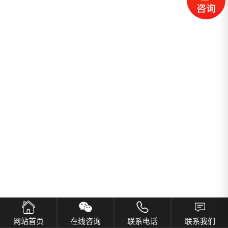
网站首页
在线咨询
联系电话
联系我们