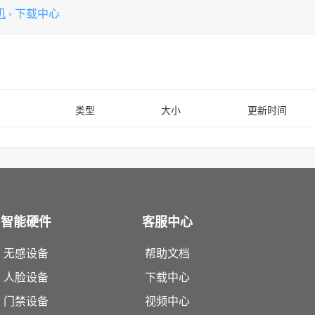
机
›
下载中心
类型
大小
更新时间
智能硬件
客服中心
无感设备
帮助文档
人脸设备
下载中心
门禁设备
视频中心