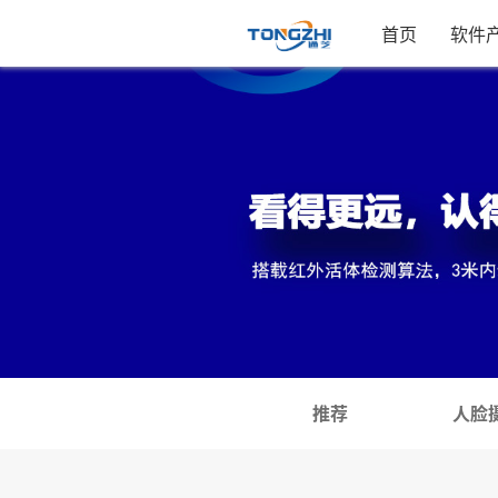
首页
软件
推荐
人脸