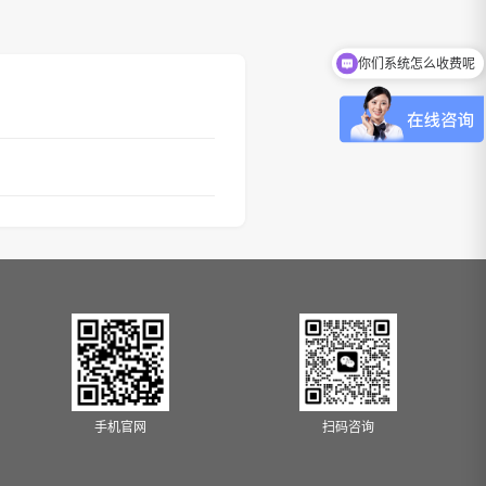
你们系统怎么收费呢
手机官网
扫码咨询