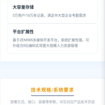
大容量存储
3万用户/10万条记录，满足中大型企业考勤需求
平台扩展性
基于ZEM565多媒体开发平台，系统扩展性强，可
升级为9位编码实现更大规模人力资源管理
技术规格/系统要求
部署方式、接口、容量等参数，详见对应产品技术页说