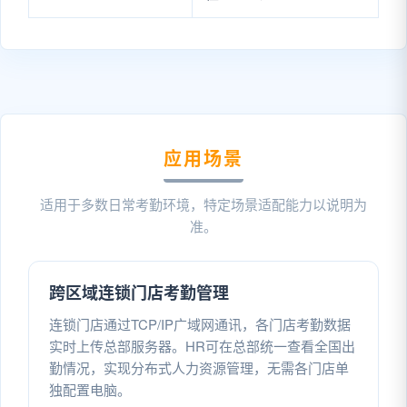
应用场景
适用于多数日常考勤环境，特定场景适配能力以说明为
准。
跨区域连锁门店考勤管理
连锁门店通过TCP/IP广域网通讯，各门店考勤数据
实时上传总部服务器。HR可在总部统一查看全国出
勤情况，实现分布式人力资源管理，无需各门店单
独配置电脑。