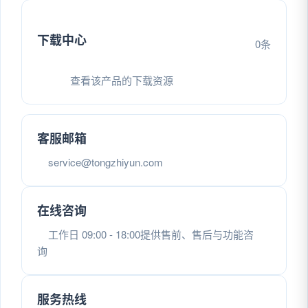
下载中心
0条
查看该产品的下载资源
客服邮箱
service@tongzhiyun.com
在线咨询
工作日 09:00 - 18:00提供售前、售后与功能咨
询
服务热线