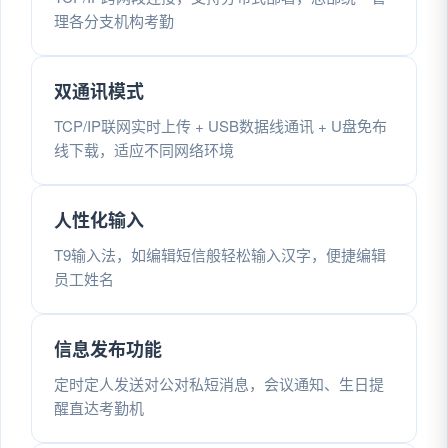
理各分支机构考勤
双通讯模式
TCP/IP联网实时上传 + USB数据线通讯 + U盘免布
线下载，适应不同网络环境
人性化输入
T9输入法，如编辑短信般轻松输入汉字，便捷编辑
员工姓名
信息发布功能
定时定人发送对公对私短消息，会议通知、生日提
醒直达考勤机