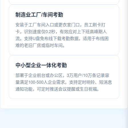
制造业工厂/车间考勤
安装于工厂车间入口或更衣室门口，员工刷卡打
卡，识别速度仅0.2秒，有效应对上下班高峰期人
流。支持U盘免布线下载考勤数据，适用于布线困
难的老旧厂房或临时车间。
中小型企业一体化考勤
部署于企业前台或办公区，3万用户/10万条记录容
量满足100-500人企业需求。支持定时响铃、短消息
通知功能，可定时推送会议提醒或生日祝福。