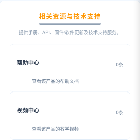
相关资源与技术支持
提供手册、API、固件/软件更新及技术支持服务。
帮助中心
0条
查看该产品的帮助文档
视频中心
0条
查看该产品的教学视频