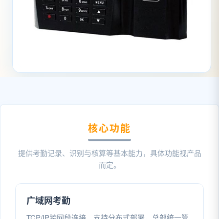
核心功能
提供考勤记录、识别与核算等基本能力，具体功能视产品
而定。
广域网考勤
TCP/IP跨网段连接，支持分布式部署，总部统一管