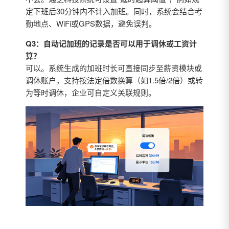
定下班后30分钟内不计入加班。同时，系统会结合考
勤地点、WiFi或GPS数据，避免误判。
Q3：自动记加班的记录是否可以用于调休或工资计
算？
可以。系统生成的加班时长可直接同步至薪资模块或
调休账户，支持按法定倍数换算（如1.5倍/2倍）或转
为等时调休，企业可自定义关联规则。