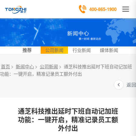
400-865-1900
推荐
公司新闻
行业新闻
媒体新闻
首页
>
新闻中心
>
公司新闻
>
通芝科技推出延时下班自动记加班
功能：一键开启，精准记录员工额外付出
返回
通芝科技推出延时下班自动记加班
功能：一键开启，精准记录员工额
外付出