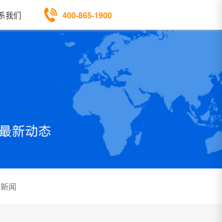
400-865-1900
系我们
体新闻