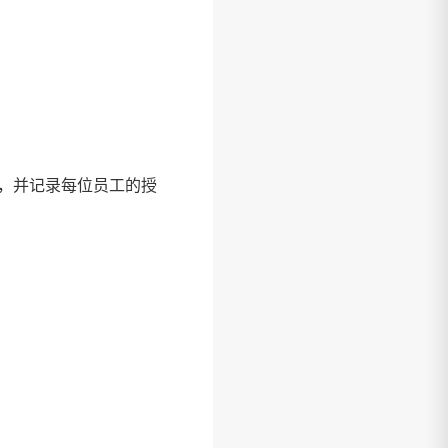
，并记录每位员工的授