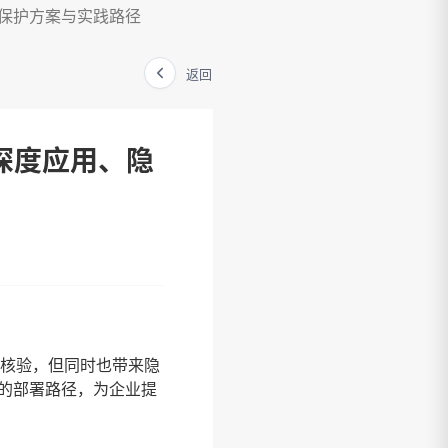
私保护方案与实践路径
返回
深度应用、隐
份核验，但同时也带来隐
的部署路径，为企业提