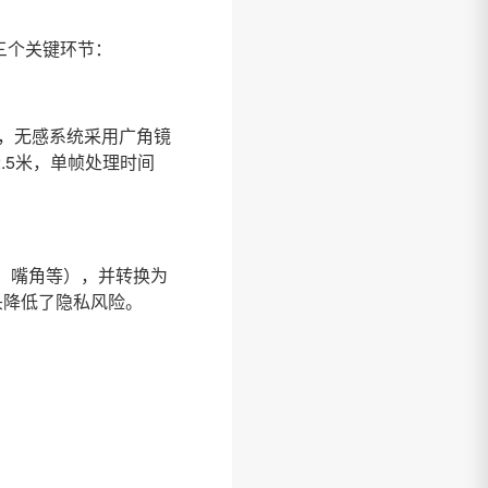
三个关键环节：
，无感系统采用广角镜
.5米，单帧处理时间
鼻尖、嘴角等），并转换为
头降低了隐私风险。