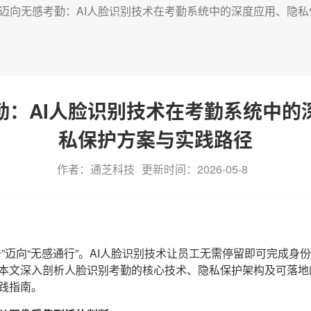
迈向无感考勤：AI人脸识别技术在考勤系统中的深度应用、隐
勤：AI人脸识别技术在考勤系统中的
私保护方案与实践路径
作者：通芝科技
更新时间：2026-05-8
卡”迈向“无感通行”。AI人脸识别技术让员工无需停留即可完成身
本文深入剖析人脸识别考勤的核心技术、隐私保护架构及可落地
践指南。