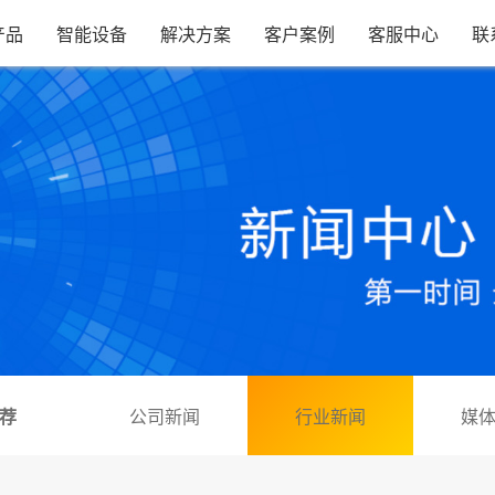
产品
智能设备
解决方案
客户案例
客服中心
联
荐
公司新闻
行业新闻
媒