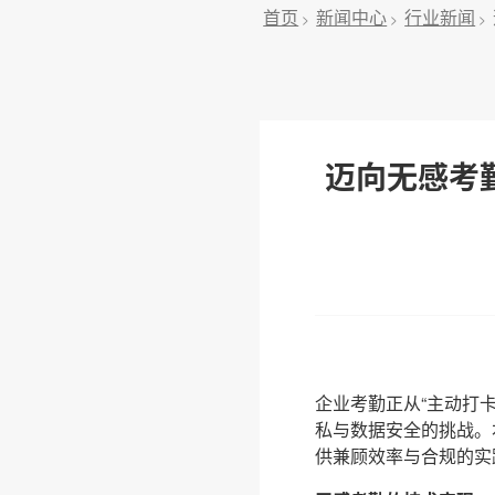
首页
新闻中心
行业新闻
>
>
>
迈向无感考
企业考勤正从“主动打
私与数据安全的挑战。
供兼顾效率与合规的实