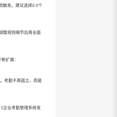
触发。建议选择2-3个
，调整规则细节后再全面
不断扩展：
荐。考勤不再孤立，而是
《企业考勤管理系统发