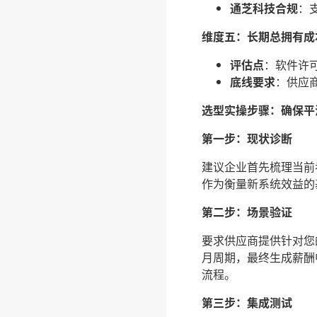
通芝科技合规
：
维度五：长期总拥有成
评估点
：软件许
底线要求
：供应
选型实操步骤：确保平
第一步：现状诊断
建议企业首先梳理当前
作为衡量新系统效益的
第二步：场景验证
要求供应商提供针对您
月周期，最终生成薪酬
流程。
第三步：集成测试