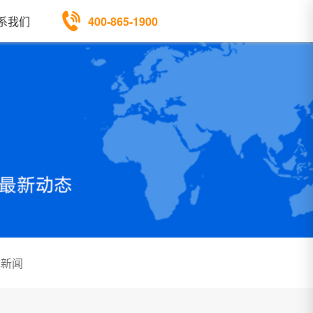
400-865-1900
系我们
体新闻