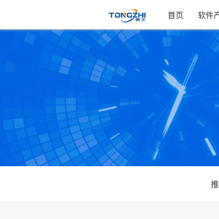
首页
软件
推