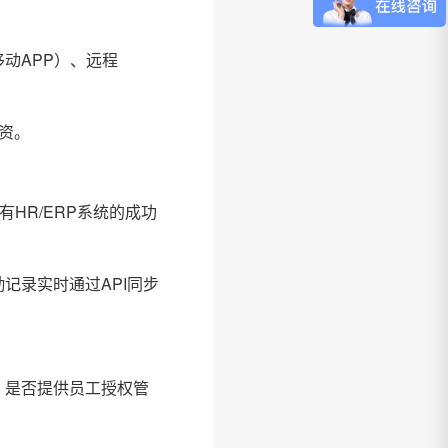
动APP）、远程
资。
HR/ERP系统的成功
记录实时通过API同步
？是否提供员工授权管