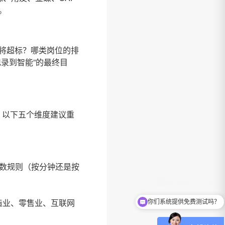
。
将超标？哪类岗位的排
录到智能”的最终目
。以下五个维度建议重
数规则（按分钟还是按
造业、零售业、互联网
你们系统提供免费测试吗？