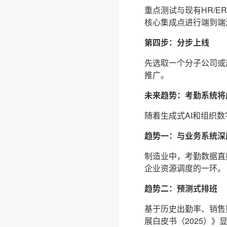
重点测试与现有HR/
核心集成点进行端到端
第四步：分步上线
先选取一个分子公司或
推广。
未来趋势：考勤系统将
随着生成式AI和组织
趋势一：与业务系统深
制造业中，考勤数据直
企业资源调度的一环。
趋势二：预测式排班
基于历史出勤率、销售
展白皮书（2025）》