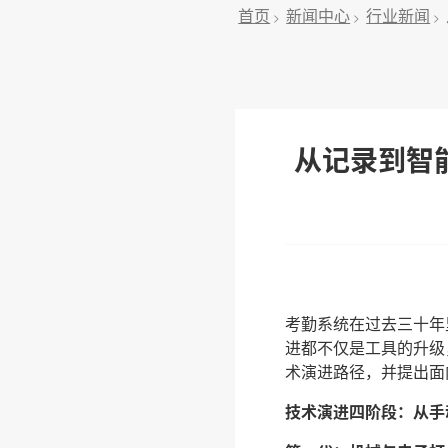
首页
新闻中心
行业新闻
>
>
>
从记录到智
考勤系统在过去三十年
进都不仅是工具的升级
术演进路径，并提出面
技术演进四阶段：从手