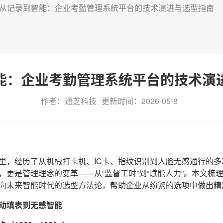
从记录到智能：企业考勤管理系统平台的技术演进与选型指南
能：企业考勤管理系统平台的技术演
作者：通芝科技
更新时间：2026-05-8
里，经历了从机械打卡机、IC卡、指纹识别到人脸无感通行的
，更是管理理念的变革——从“监督工时”到“赋能人力”。本文梳
向未来智能时代的选型方法论，帮助企业从纷繁的选项中做出精
动填表到无感智能