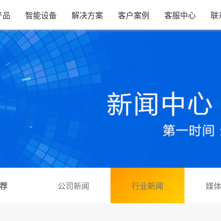
产品
智能设备
解决方案
客户案例
客服中心
联
荐
公司新闻
行业新闻
媒