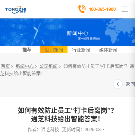
400-865-1900
推荐
公司新闻
行业新闻
媒体新闻
首页
>
新闻中心
>
公司新闻
>
如何有效防止员工“打卡后离岗”？通
芝科技给出智能答案！
返回
如何有效防止员工“打卡后离岗”？
通芝科技给出智能答案！
作者：通芝科技
更新时间：2025-08-7