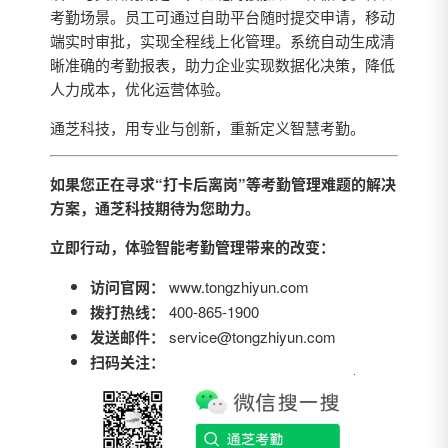
考勤场景。员工可通过自助平台随时提交申请，移动
端实时审批，实现全程线上化管理。系统自动生成清
晰准确的考勤报表，助力企业实现数据化决策，降低
人力成本，优化运营体验。
通芝科技，用专业与创新，重新定义智慧考勤。
如果您正在寻求“打卡后离岗”等考勤管理难题的解决
方案，通芝科技期待为您助力。
立即行动，体验智能考勤管理带来的改变：
访问官网：
www.tongzhiyun.com
拨打热线：
400-865-1900
发送邮件：
service@tongzhiyun.com
扫码关注：