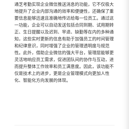
通芝考勤实现企业微信推送消息的功能，它不仅极大
地提升了企业内部沟通的效率和便捷性，还确保了重
要信息能够迅速且准确地传达给每一位员工。通过这
一功能，企业可以自动发送包括合同到期、试用期转
正、生日提醒以及迟到、早退、缺勤等在内的多种通
知，这些实时更新的信息有助于加强员工的时间管理
和纪律意识，同时增强了企业的管理透明度与规范
性。此外，借助企业微信的强大平台，管理层能够更
灵活地响应员工需求，促进团队间的协作与互动，进
而提升整体工作效率和员工满意度。因此，该功能不
仅是技术上的进步，更是企业管理模式向更加人性
化、智能化方向发展的体现。