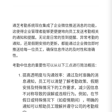
通芝考勤系统现在集成了企业微信推送消息的功能，
这使得企业管理者能够更便捷地向员工发送考勤相关
的通知和提醒。无论是日常的签到提醒、异常考勤的
通知，还是假期安排的更新，都能通过企业微信即时
推送给每一位员工，确保信息传达的及时性和准确
性。
考勤中信息的重要性可以从以下三点进行简洁概括：
提高透明度与沟通效率：通过及时准确的消
息通知，员工可以清楚了解考勤政策、假期
安排及特殊情况下的工作要求，减少因信息
不对称导致的误解或违规行为。例如，在节
假日或特殊情况下（如疫情期间），明确的
通知可以帮助员工理解并遵守公司的考勤规