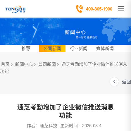
400-865-1900
推荐
公司新闻
行业新闻
媒体新闻
首页
>
新闻中心
>
公司新闻
>
通芝考勤增加了企业微信推送消息
功能
返回
通芝考勤增加了企业微信推送消息
功能
作者：通芝科技
更新时间：2025-03-4