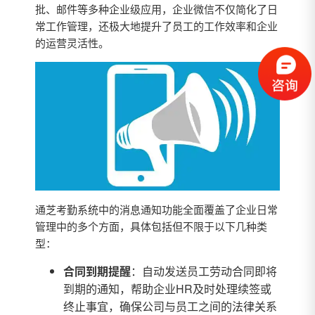
批、邮件等多种企业级应用，企业微信不仅简化了日
常工作管理，还极大地提升了员工的工作效率和企业
的运营灵活性。
通芝考勤系统中的消息通知功能全面覆盖了企业日常
管理中的多个方面，具体包括但不限于以下几种类
型：
合同到期提醒
：自动发送员工劳动合同即将
到期的通知，帮助企业HR及时处理续签或
终止事宜，确保公司与员工之间的法律关系