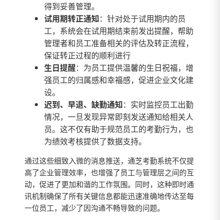
得到妥善管理。
试用期转正通知
：针对处于试用期内的员
工，系统会在试用期结束前发出提醒，帮助
管理者和员工准备相关的评估及转正流程，
保证转正过程的顺利进行
生日提醒
：为员工提供温馨的生日祝福，增
强员工的归属感和幸福感，促进企业文化建
设。
迟到、早退、缺勤通知
：实时监控员工出勤
情况，一旦发现异常即刻发送通知给相关人
员。这不仅有助于规范员工的考勤行为，也
为绩效考核提供了数据支持。
通过这些细致入微的消息推送，通芝考勤系统不仅提
高了企业管理效率，也增强了员工与管理层之间的互
动，促进了更加和谐的工作氛围。同时，这种即时通
讯机制确保了所有关键信息都能迅速准确地传达至每
一位员工，减少了因沟通不畅导致的问题。