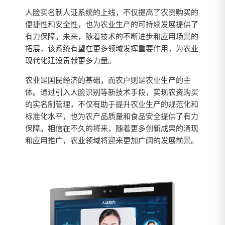
人脸实名制人证系统的上线，不仅提高了农资购买的
便捷性和安全性，也为农业生产的可持续发展提供了
有力保障。未来，随着技术的不断进步和应用场景的
拓展，该系统有望在更多领域发挥重要作用，为农业
现代化建设贡献更多力量。
农业是国民经济的基础，而农户则是农业生产的主
体。通过引入人脸识别等新技术手段，实现农资购买
的实名制管理，不仅有助于提升农业生产的规范化和
标准化水平，也为农产品质量和食品安全提供了有力
保障。相信在不久的将来，随着更多创新成果的涌现
和应用推广，农业领域将迎来更加广阔的发展前景。