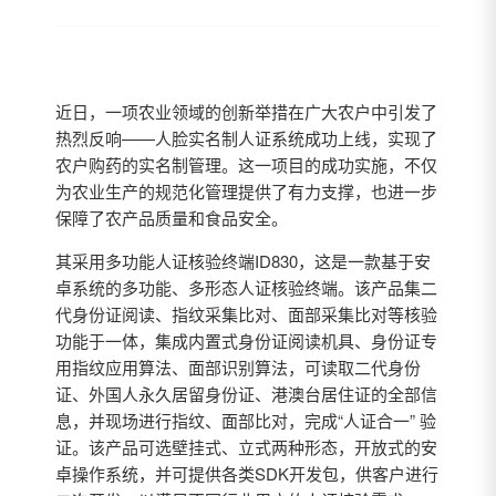
近日，一项农业领域的创新举措在广大农户中引发了
热烈反响——人脸实名制人证系统成功上线，实现了
农户购药的实名制管理。这一项目的成功实施，不仅
为农业生产的规范化管理提供了有力支撑，也进一步
保障了农产品质量和食品安全。
其采用多功能人证核验终端ID830，这是一款基于安
卓系统的多功能、多形态人证核验终端。该产品集二
代身份证阅读、指纹采集比对、面部采集比对等核验
功能于一体，集成内置式身份证阅读机具、身份证专
用指纹应用算法、面部识别算法，可读取二代身份
证、外国人永久居留身份证、港澳台居住证的全部信
息，并现场进行指纹、面部比对，完成“人证合一” 验
证。该产品可选壁挂式、立式两种形态，开放式的安
卓操作系统，并可提供各类SDK开发包，供客户进行