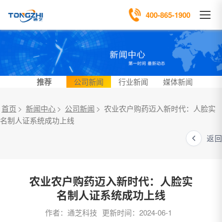
400-865-1900
推荐
公司新闻
行业新闻
媒体新闻
首页
>
新闻中心
>
公司新闻
>
农业农户购药迈入新时代：人脸实
名制人证系统成功上线
返回
农业农户购药迈入新时代：人脸实
名制人证系统成功上线
作者：通芝科技
更新时间：2024-06-1