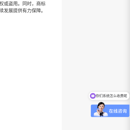
权或盗用。同时，商标
续发展提供有力保障。
你们系统怎么收费呢