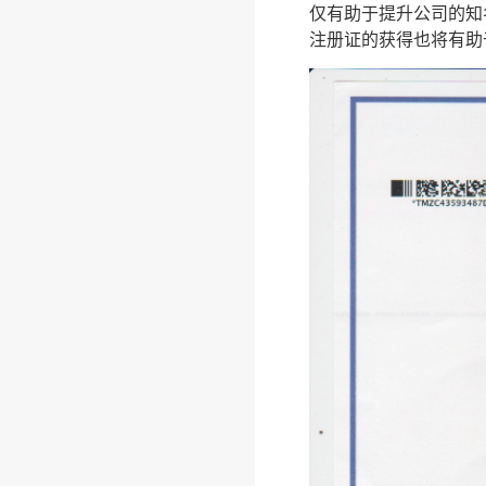
仅有助于提升公司的知
注册证的获得也将有助