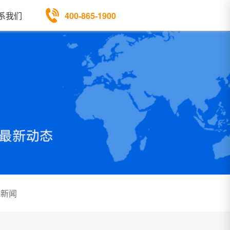
400-865-1900
系我们
体新闻