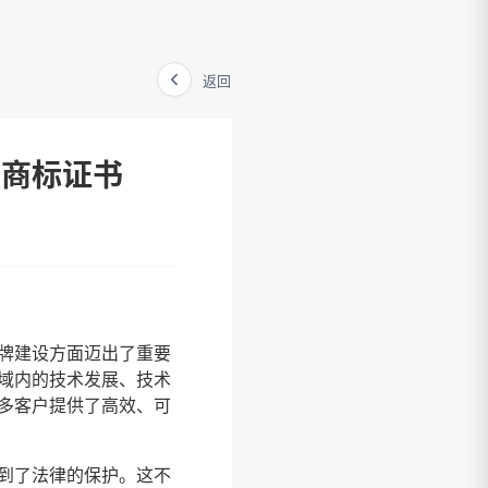
返回
类商标证书
牌建设方面迈出了重要
域内的技术发展、技术
多客户提供了高效、可
到了法律的保护。这不