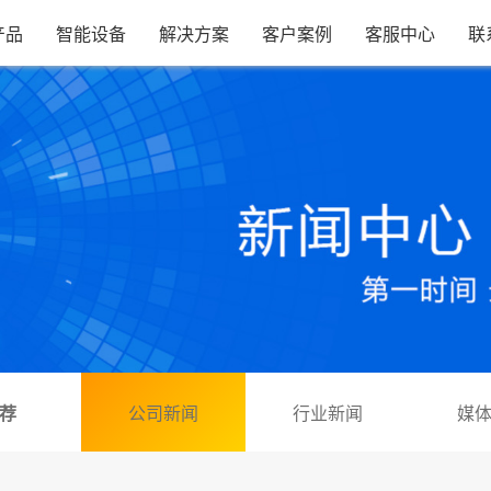
产品
智能设备
解决方案
客户案例
客服中心
联
荐
公司新闻
行业新闻
媒