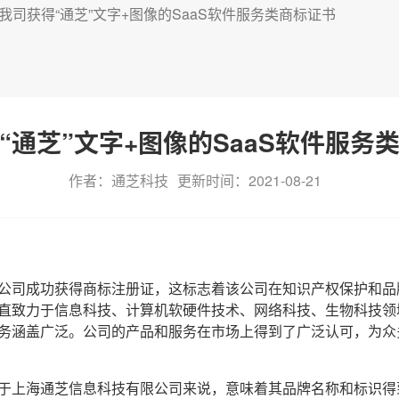
我司获得“通芝”文字+图像的SaaS软件服务类商标证书
“通芝”文字+图像的SaaS软件服务
作者：通芝科技
更新时间：2021-08-21
公司成功获得商标注册证，这标志着该公司在知识产权保护和品
直致力于信息科技、计算机软硬件技术、网络科技、生物科技领
务涵盖广泛。公司的产品和服务在市场上得到了广泛认可，为众
于上海通芝信息科技有限公司来说，意味着其品牌名称和标识得