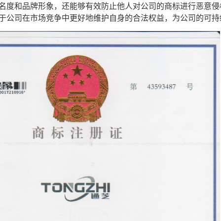
名度和品牌形象，还能够有效防止他人对公司的商标进行恶意侵
于公司在市场竞争中更好地维护自身的合法权益，为公司的可持