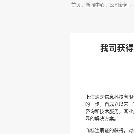
首页
新闻中心
公司新闻
>
>
>
我司获得
上海通芝信息科技有限
的一步。自成立以来一
咨询和技术服务。其业
靠的解决方案。
商标注册证的获得，对