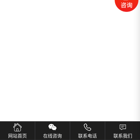
网站首页
在线咨询
联系电话
联系我们