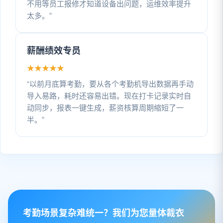
不用等员工报修才知道设备出问题，运维效率提升
太多。”
薪酬绩效专员
★
★
★
★
★
“以前月底算考勤，要从各个考勤机导出数据再手动
导入易路，耗时还容易出错。现在打卡记录实时自
动同步，报表一键生成，薪资核算周期缩短了一
半。”
考勤场景复杂难统一？我们为您量体裁衣