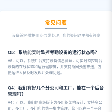
常见问题
设备兼容·数据同步·异常处理，您的疑问这里都有答案
Q5：系统能实时监控考勤设备的运行状态吗？
A5：可以。系统后台支持设备信息管理，可实时监控每台
设备的在线状态和运行健康度，并支持断网预警推送，方
便运维人员及时发现并处理问题。
Q4：我们有好几个分公司和工厂，能在一个后台
管理吗？
A4：可以。我们的高级版专为多组织架构设计，支持多公
司、多工厂、多门店的统一集中管理，您可以在一个平台