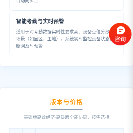
自动同步至
智能考勤与实时预警
适用于对考勤数据实时性要求高、设备点位分散的
场景（如园区、工地）。系统实时监控设备状态，
断网及时预警
版本与价格
基础版高效经济·高级版全能协同，按需选择