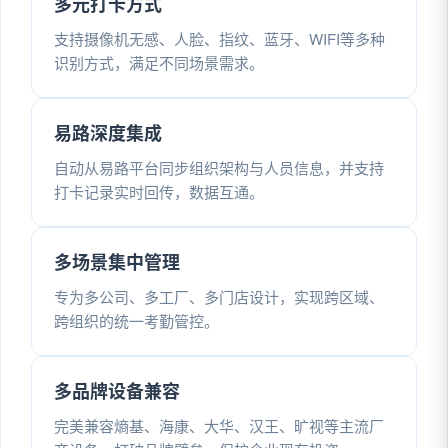
多元打卡方式
支持摄像机无感、人脸、指纹、蓝牙、WIFI等多种
识别方式，满足不同场景需求。
易路深度集成
自动从易路平台同步组织架构与人员信息，并支持
打卡记录实时回传，数据互通。
多场景集中管理
专为多公司、多工厂、多门店设计，实现跨区域、
跨组织的统一考勤管控。
多品牌设备兼容
完美兼容熵基、海康、大华、汉王、旷视等主流厂