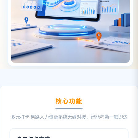
核心功能
多元打卡·易路人力资源系统无缝对接，智能考勤一触即达