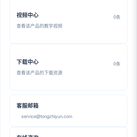
视频中心
0条
查看该产品的教学视频
下载中心
0条
查看该产品的下载资源
客服邮箱
service@tongzhiyun.com