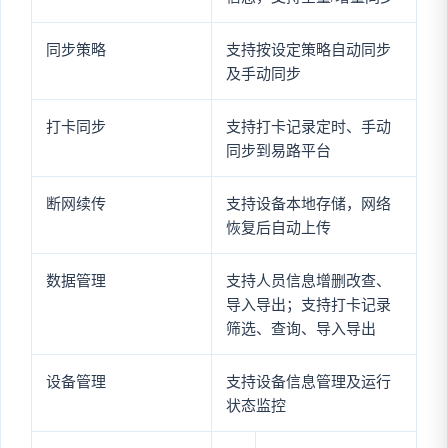
同步策略
支持按设定策略自动同步
及手动同步
打卡同步
支持打卡记录定时、手动
同步到易路平台
断网续传
支持设备本地存储，网络
恢复后自动上传
数据管理
支持人员信息增删改查、
导入导出；支持打卡记录
筛选、查询、导入导出
设备管理
支持设备信息管理及运行
状态监控