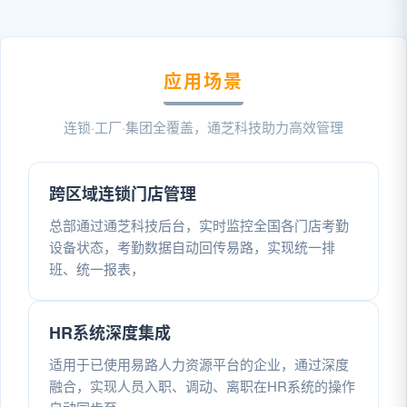
应用场景
连锁·工厂·集团全覆盖，通芝科技助力高效管理
跨区域连锁门店管理
总部通过通芝科技后台，实时监控全国各门店考勤
设备状态，考勤数据自动回传易路，实现统一排
班、统一报表，
HR系统深度集成
适用于已使用易路人力资源平台的企业，通过深度
融合，实现人员入职、调动、离职在HR系统的操作