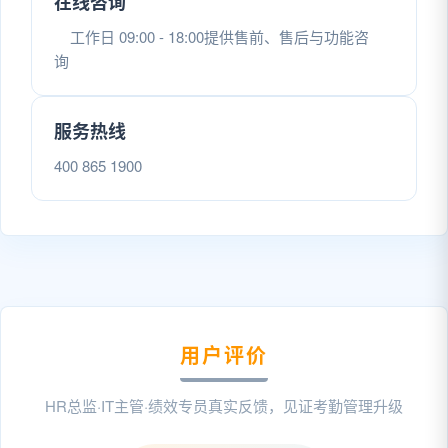
在线咨询
工作日 09:00 - 18:00提供售前、售后与功能咨
询
服务热线
400 865 1900
用户评价
HR总监·IT主管·绩效专员真实反馈，见证考勤管理升级