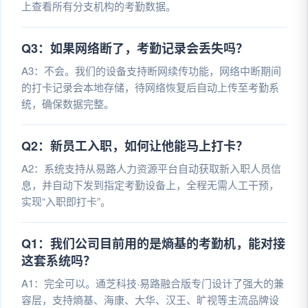
上查看所有分支机构的考勤数据。
Q3：如果网络断了，考勤记录会丢失吗？
A3：不会。我们的设备支持断网续传功能，网络中断期间
的打卡记录会本地存储，待网络恢复后自动上传至考勤系
统，确保数据完整。
Q2：新员工入职，如何让他能马上打卡？
A2：系统支持从易路人力资源平台自动获取新入职人员信
息，并自动下发到指定考勤设备上，全程无需人工干预，
实现“入职即打卡”。
Q1：我们公司目前用的是熵基的考勤机，能对接
这套系统吗？
A1：完全可以。通芝科技·易路融合版专门设计了强大的兼
容层，支持熵基、海康、大华、汉王、旷视等主流品牌设