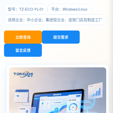
型号：TZ-ECO-YL-01
平台：Windows/Linux
适用企业：中小企业、集团型企业、连锁门店及制造工厂
立即咨询
提交需求
留言反馈