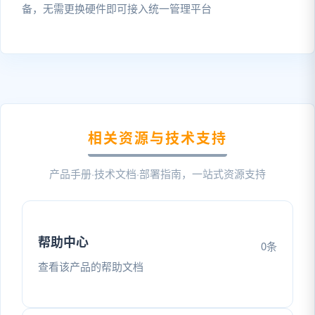
备，无需更换硬件即可接入统一管理平台
相关资源与技术支持
产品手册·技术文档·部署指南，一站式资源支持
帮助中心
0条
查看该产品的帮助文档