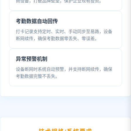
商设备，打破品牌壁垒，保护企业现有投资。
考勤数据自动回传
打卡记录支持定时、实时、手动同步至易路，设备
断网续传，确保考勤数据零丢失、零误差。
异常预警机制
设备断网时系统自动预警，并支持断网续传，确保
考勤数据完整不丢失。