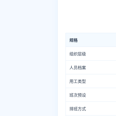
规格
组织层级
人员档案
用工类型
班次预设
排班方式