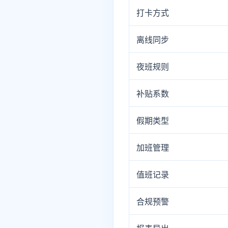
打卡方式
离线同步
夜班规则
补贴系数
假期类型
加班管理
值班记录
合规预警