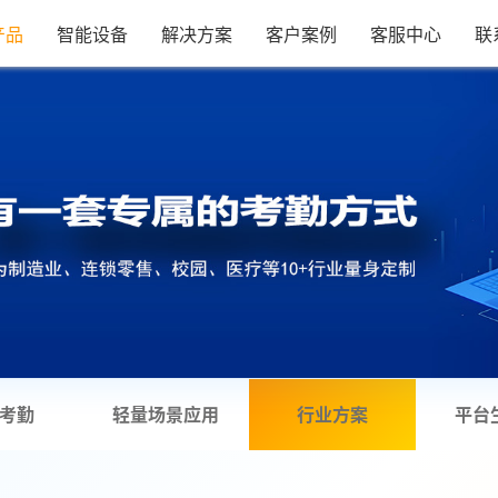
产品
智能设备
解决方案
客户案例
客服中心
联
考勤
轻量场景应用
行业方案
平台