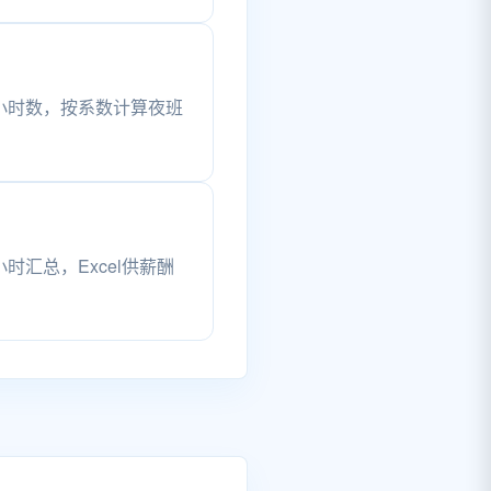
小时数，按系数计算夜班
时汇总，Excel供薪酬