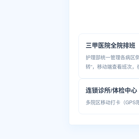
三甲医院全院排班
护理部统一管理各病区倒
转”，移动端查看班次，
连锁诊所/体检中心
多院区移动打卡（GP