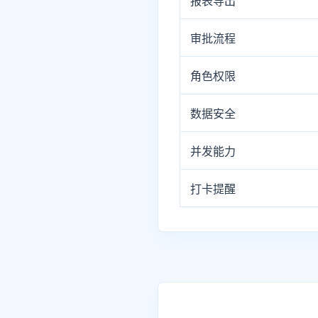
报表导出
审批流程
角色权限
数据安全
并发能力
打卡提醒