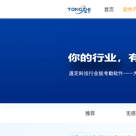
首页
软件
推荐
无感