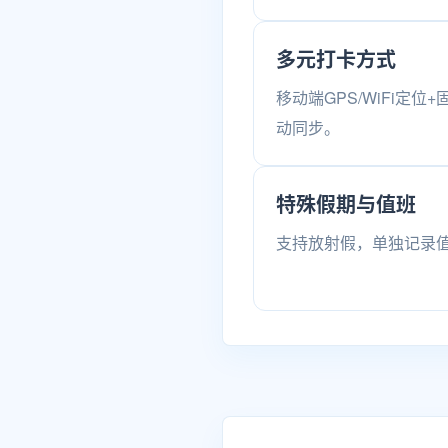
多元打卡方式
移动端GPS/WiFi定
动同步。
特殊假期与值班
支持放射假，单独记录