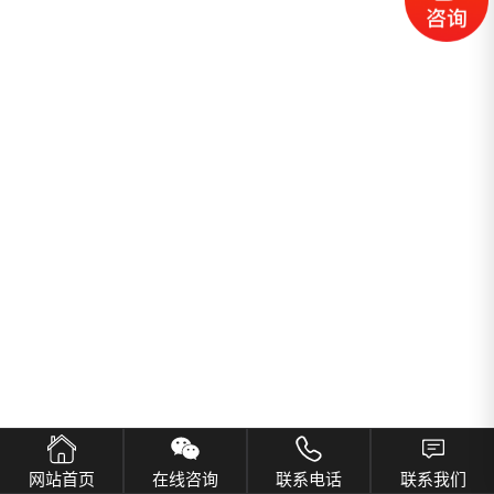
网站首页
在线咨询
联系电话
联系我们