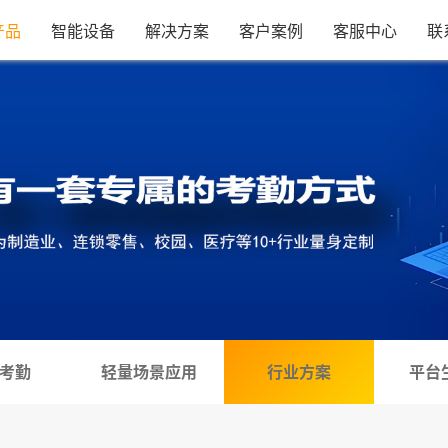
产品
智能设备
解决方案
客户案例
客服中心
联
考勤
轻量场景应用
行业方案
平台