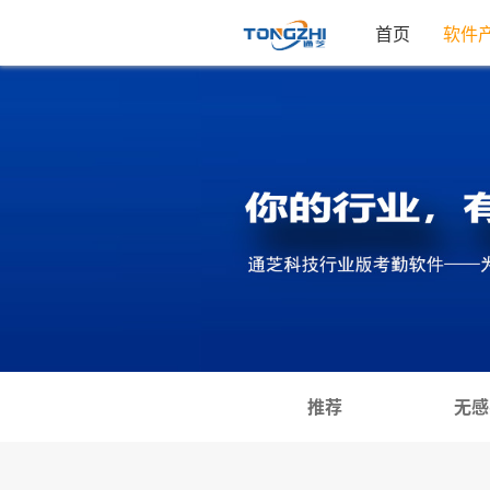
首页
软件
推荐
无感