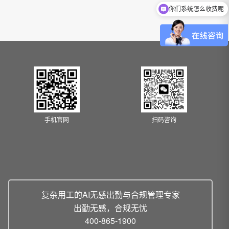
你们系统怎么收费呢
手机官网
扫码咨询
复杂用工的AI无感出勤与合规管理专家
出勤无感，合规无忧
400-865-1900