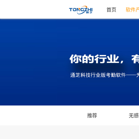
首页
软件
推荐
无感