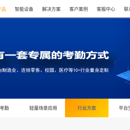
产品
智能设备
解决方案
客户案例
客服中心
联
考勤
轻量场景应用
行业方案
平台