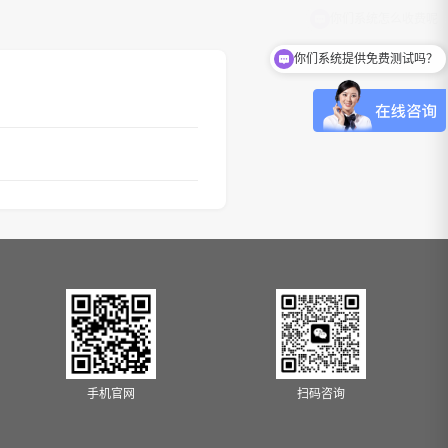
你们系统提供免费测试吗？
手机官网
扫码咨询