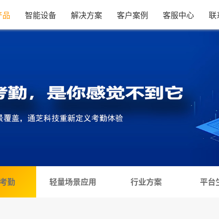
产品
智能设备
解决方案
客户案例
客服中心
联
考勤
轻量场景应用
行业方案
平台