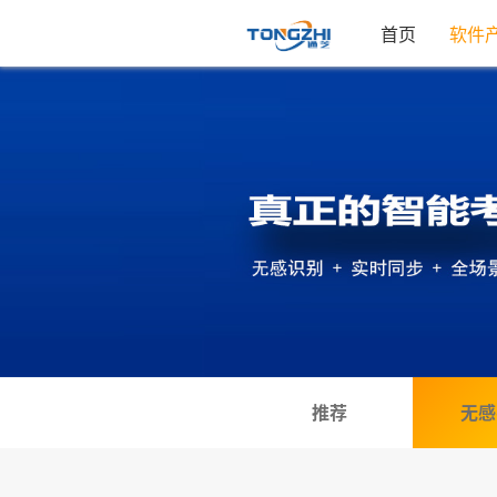
首页
软件
推荐
无感