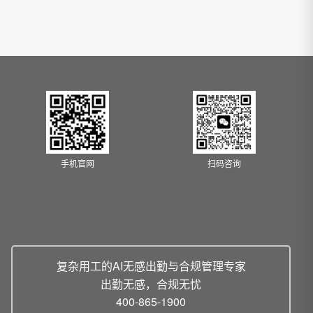
手机官网
扫码咨询
复杂用工的AI无感出勤与合规管理专家
出勤无感，合规无忧
400-865-1900