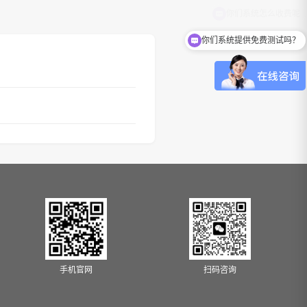
你们系统提供免费测试吗？
手机官网
扫码咨询