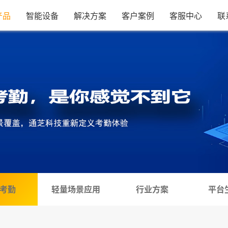
产品
智能设备
解决方案
客户案例
客服中心
联
考勤
轻量场景应用
行业方案
平台