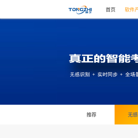
首页
软件
推荐
无感