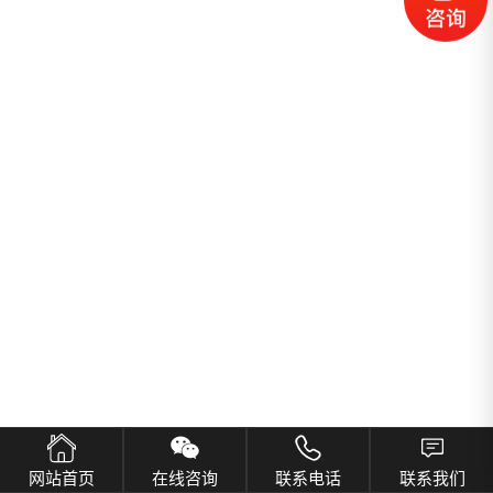
网站首页
在线咨询
联系电话
联系我们