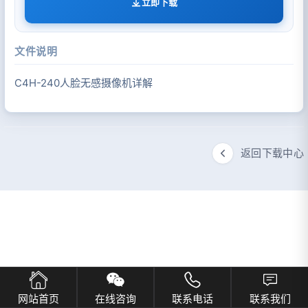
立即下载
文件说明
C4H-240人脸无感摄像机详解
返回下载中心
网站首页
在线咨询
联系电话
联系我们