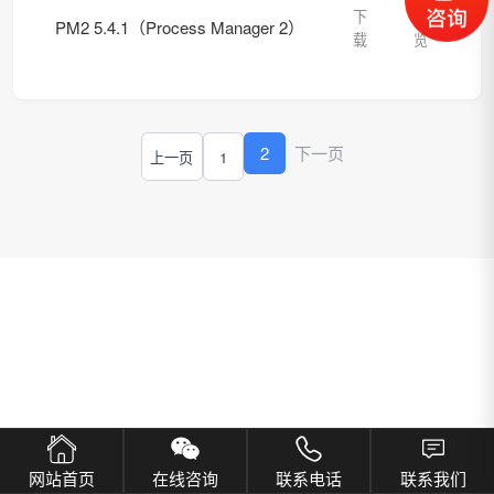
下
预
PM2 5.4.1（Process Manager 2）
载
览
2
下一页
上一页
1
网站首页
在线咨询
联系电话
联系我们