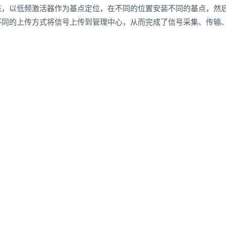
来，以低频激活器作为基点定位，在不同的位置安装不同的基点，然
不同的上传方式将信号上传到管理中心，从而完成了信号采集、传输