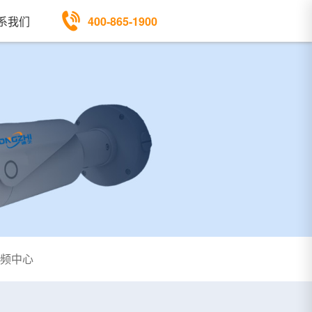
400-865-1900
系我们
频中心