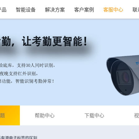
产品
智能设备
解决方案
客户案例
客服中心
联
题
帮助中心
下载中心
视
半有源电子标签的区别