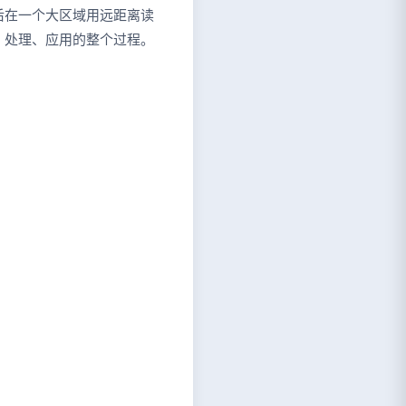
后在一个大区域用远距离读
、处理、应用的整个过程。