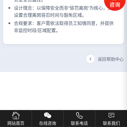
设计理念：以保障安全而非“惩罚离岗”为核心，支持
设置合理离岗容忍时间与豁免区域。
合规要求：客户需依法取得员工知情同意，并提供
非监控时段/区域配置。
返回帮助中心
网站首页
在线咨询
联系电话
联系我们