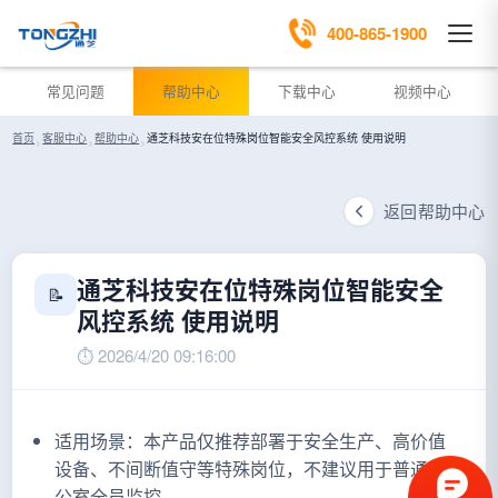
400-865-1900
常见问题
帮助中心
下载中心
视频中心
首页
›
客服中心
›
帮助中心
›
通芝科技安在位特殊岗位智能安全风控系统 使用说明
返回帮助中心
通芝科技安在位特殊岗位智能安全
📝
风控系统 使用说明
⏱ 2026/4/20 09:16:00
适用场景：本产品仅推荐部署于安全生产、高价值
设备、不间断值守等特殊岗位，不建议用于普通办
公室全员监控。