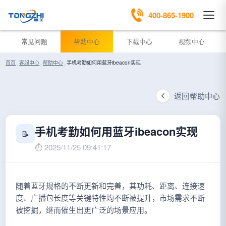
400-865-1900
常见问题
帮助中心
下载中心
视频中心
首页
›
客服中心
›
帮助中心
›
手机考勤如何用蓝牙ibeacon实现
返回帮助中心
手机考勤如何用蓝牙ibeacon实现
📝
⏱ 2025/11/25 09:41:17
随着蓝牙规格的不断更新和完善，其功耗、距离、连接速
度、广播包长度等关键特性均不断被提升，市场需求不断
被挖掘，继而催生出更广泛的场景应用。