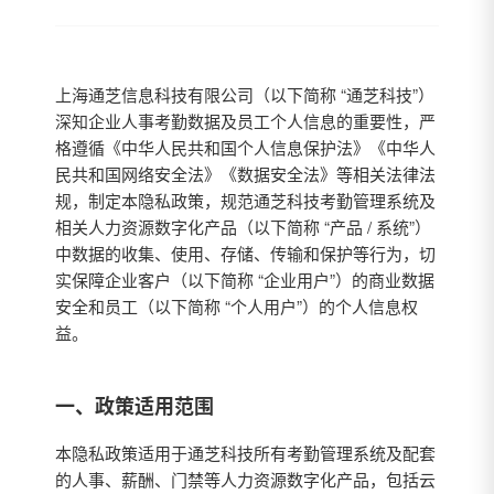
上海通芝信息科技有限公司（以下简称 “通芝科技”）
深知企业人事考勤数据及员工个人信息的重要性，严
格遵循《中华人民共和国个人信息保护法》《中华人
民共和国网络安全法》《数据安全法》等相关法律法
规，制定本隐私政策，规范通芝科技考勤管理系统及
相关人力资源数字化产品（以下简称 “产品 / 系统”）
中数据的收集、使用、存储、传输和保护等行为，切
实保障企业客户（以下简称 “企业用户”）的商业数据
安全和员工（以下简称 “个人用户”）的个人信息权
益。
一、政策适用范围
本隐私政策适用于通芝科技所有考勤管理系统及配套
的人事、薪酬、门禁等人力资源数字化产品，包括云