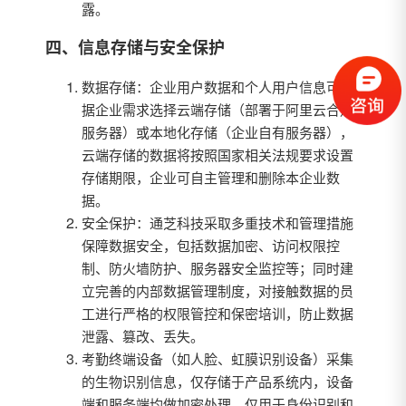
露。
四、信息存储与安全保护
数据存储：企业用户数据和个人用户信息可根
据企业需求选择云端存储（部署于阿里云合规
服务器）或本地化存储（企业自有服务器），
云端存储的数据将按照国家相关法规要求设置
存储期限，企业可自主管理和删除本企业数
据。
安全保护：通芝科技采取多重技术和管理措施
保障数据安全，包括数据加密、访问权限控
制、防火墙防护、服务器安全监控等；同时建
立完善的内部数据管理制度，对接触数据的员
工进行严格的权限管控和保密培训，防止数据
泄露、篡改、丢失。
考勤终端设备（如人脸、虹膜识别设备）采集
的生物识别信息，仅存储于产品系统内，设备
端和服务端均做加密处理，仅用于身份识别和