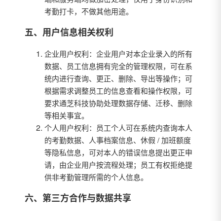
考勤打卡，不做其他用途。
五、用户信息相关权利
企业用户权利：企业用户对本企业录入的所有
数据、员工信息拥有完全的管理权限，可在系
统内进行查询、更正、删除、导出等操作；可
根据需求调整员工的信息查看和操作权限，可
要求通芝科技协助处理数据存储、迁移、删除
等相关事宜。
个人用户权利：员工个人可在系统内查询本人
的考勤数据、人事档案信息、休假 / 加班额度
等隐私信息，可对本人的错误信息提出更正申
请，由企业用户按流程处理；员工有权拒绝提
供非考勤管理所需的个人信息。
六、第三方合作与数据共享