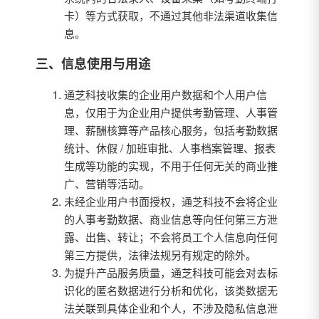
卡）等方式获取，不通过其他非法渠道收集信
息。
三、信息使用与用途
通芝科技收集的企业用户数据和个人用户信
息，仅用于为企业用户提供考勤管理、人事管
理、薪酬核算等产品核心服务，包括考勤数据
统计、休假 / 加班审批、人事档案管理、报表
生成等功能的实现，不用于任何无关的商业推
广、营销等活动。
未经企业用户书面授权，通芝科技不会将企业
的人事考勤数据、商业信息等向任何第三方泄
露、出售、转让；不会将员工个人信息向任何
第三方提供，法律法规另有规定的除外。
为提升产品服务质量，通芝科技可能会对去标
识化的匿名数据进行分析和优化，该类数据无
法关联到具体企业和个人，不涉及隐私信息泄