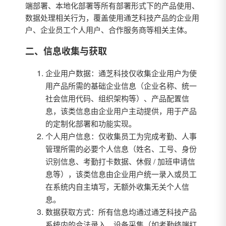
端部署、本地化部署等所有部署形式下的产品使用、
数据处理相关行为，覆盖使用通芝科技产品的企业用
户、企业员工个人用户、合作服务商等相关主体。
二、信息收集与获取
企业用户数据：通芝科技仅收集企业用户为使
用产品所需的基础企业信息（企业名称、统一
社会信用代码、组织架构等）、产品配置信
息，该类信息由企业用户主动提供，用于产品
的定制化部署和功能实现。
个人用户信息：仅收集员工为完成考勤、人事
管理所需的必要个人信息（姓名、工号、身份
识别信息、考勤打卡数据、休假 / 加班申请信
息等），该类信息由企业用户统一录入或员工
在系统内自主填写，无额外收集无关个人信
息。
数据获取方式：所有信息均通过通芝科技产品
系统内的合法录入、设备采集（如考勤终端打