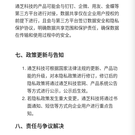
通芝科技的产品可能会与钉钉、企微、用友、金蝶等
第三方平台进行对接，数据共享仅在企业用户授权的
前提下进行，且会与第三方平台签订数据安全和隐私
保护协议，明确数据共享范围和保护责任，确保数据
在传输和使用过程中的安全。
七、政策更新与告知
通芝科技可根据国家法律法规的更新、产品功
能的升级，对本隐私政策进行修订，修订后的
隐私政策将通过通芝科技官网、产品系统公告
等方式进行公示，公示后生效。
若隐私政策发生重大变更，通芝科技将通过书
面通知、短信等方式向企业用户进行重点告
知。
八、责任与争议解决