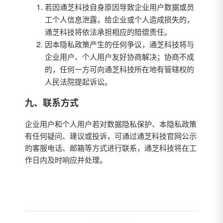
若因通芝科技自身原因导致企业用户数据或员
工个人信息泄露，给企业或个人造成损失的，
通芝科技将依法承担相应的赔偿责任。
因本隐私政策产生的任何争议，通芝科技将与
企业用户、个人用户友好协商解决；协商不成
的，任何一方可向通芝科技所在地有管辖权的
人民法院提起诉讼。
九、联系方式
企业用户和个人用户若对数据隐私保护、本隐私政策
有任何疑问、建议或投诉，可通过通芝科技官网公示
的客服电话、邮箱等方式进行联系，通芝科技将在工
作日内及时响应并处理。