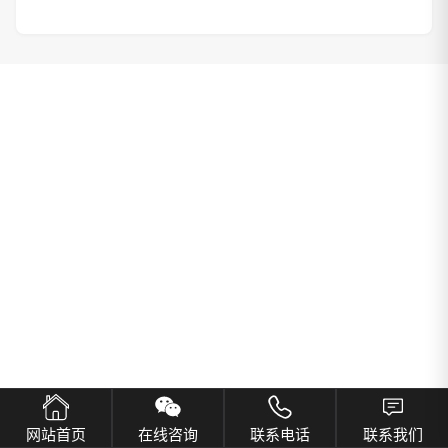
网站首页
在线咨询
联系电话
联系我们