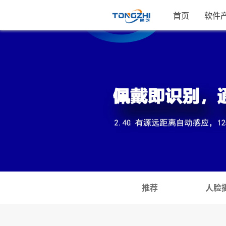
首页
软件
推荐
人脸