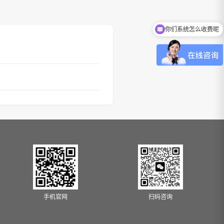
你们系统怎么收费呢
手机官网
扫码咨询