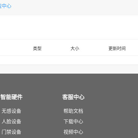
载中心
类型
大小
更新时间
智能硬件
客服中心
无感设备
帮助文档
人脸设备
下载中心
门禁设备
视频中心