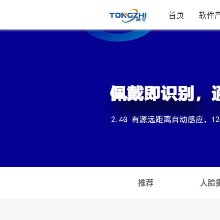
首页
软件
推荐
人脸