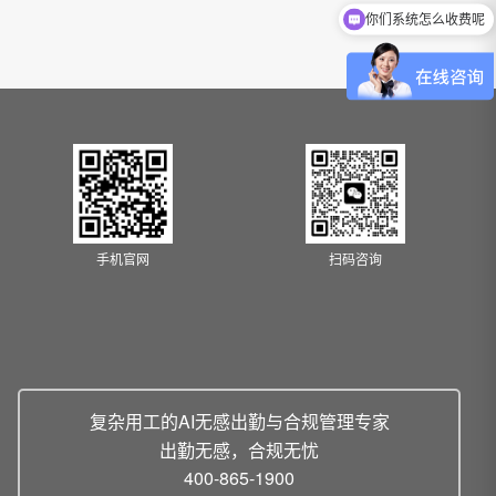
你们系统怎么收费呢
手机官网
扫码咨询
复杂用工的AI无感出勤与合规管理专家
出勤无感，合规无忧
400-865-1900