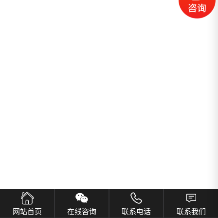
网站首页
在线咨询
联系电话
联系我们