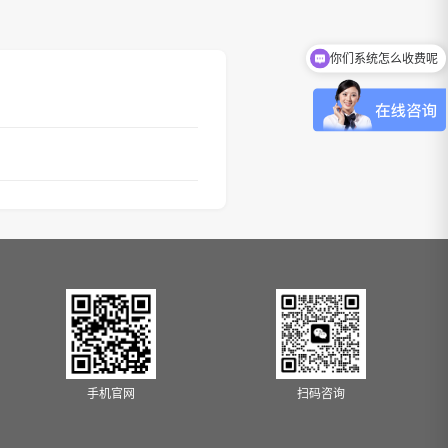
你们系统怎么收费呢
手机官网
扫码咨询