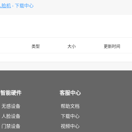
人脸机
›
下载中心
类型
大小
更新时间
智能硬件
客服中心
无感设备
帮助文档
人脸设备
下载中心
门禁设备
视频中心