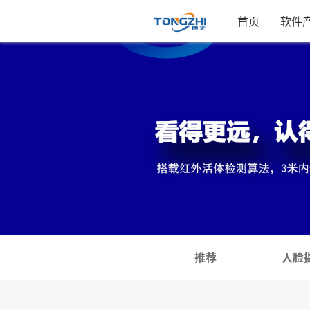
首页
软件
推荐
人脸