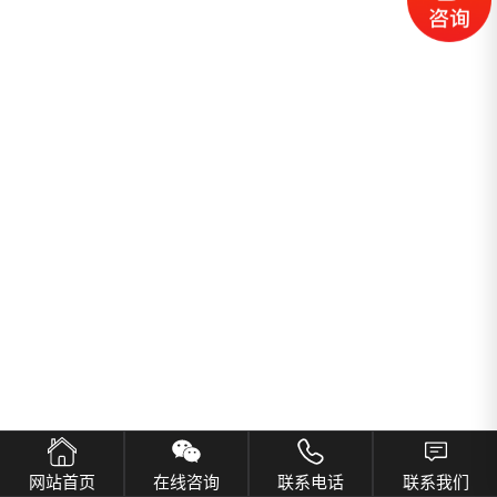
网站首页
在线咨询
联系电话
联系我们