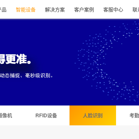
产品
智能设备
解决方案
客户案例
客服中心
联
摄像机
RFID设备
人脸识别
考