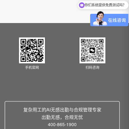
你们系统提供免费测试吗？
手机官网
扫码咨询
复杂用工的AI无感出勤与合规管理专家
出勤无感，合规无忧
400-865-1900