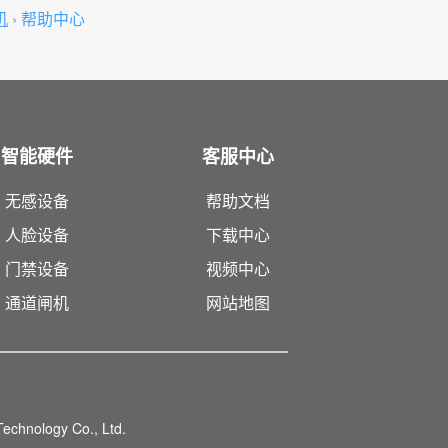
机
›
帮助中心
智能硬件
客服中心
无感设备
帮助文档
人脸设备
下载中心
门禁设备
视频中心
通道闸机
网站地图
echnology Co., Ltd.