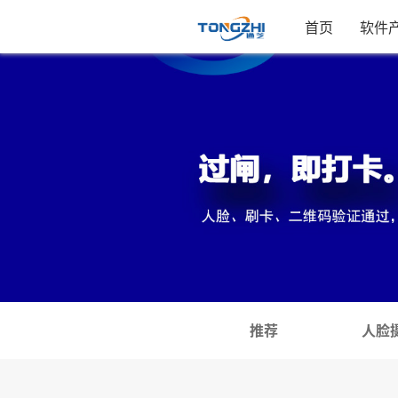
首页
软件
推荐
人脸