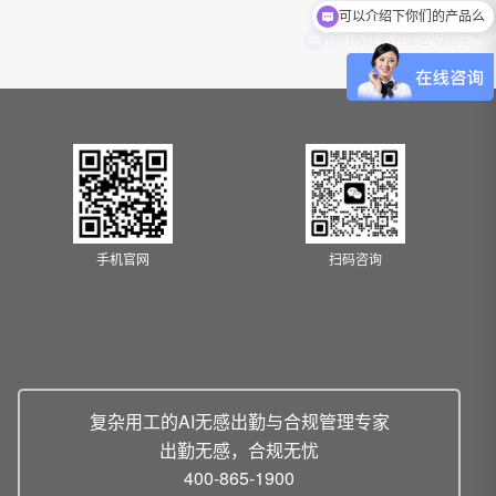
你们系统都有哪些功能呢？
手机官网
扫码咨询
复杂用工的AI无感出勤与合规管理专家
出勤无感，合规无忧
400-865-1900