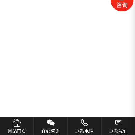
网站首页
在线咨询
联系电话
联系我们