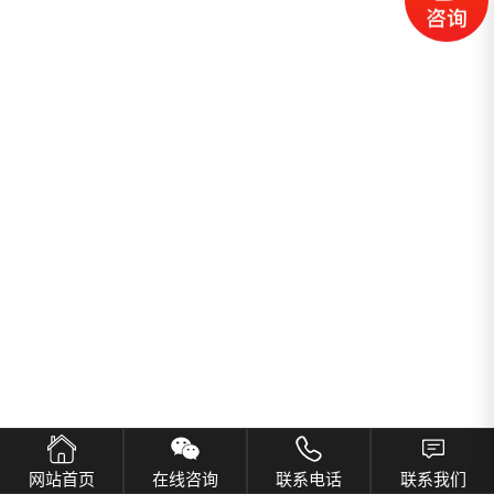
网站首页
在线咨询
联系电话
联系我们