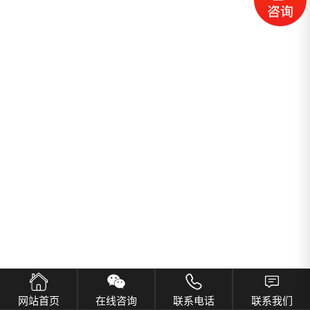
网站首页
在线咨询
联系电话
联系我们