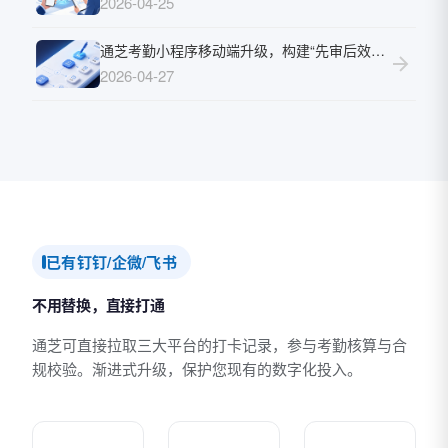
2026-04-25
通芝考勤小程序移动端升级，构建“先审后效、随时撤回”的精细化申请审批闭环
2026-04-27
已有钉钉/企微/飞书
不用替换，直接打通
通芝可直接拉取三大平台的打卡记录，参与考勤核算与合
规校验。渐进式升级，保护您现有的数字化投入。