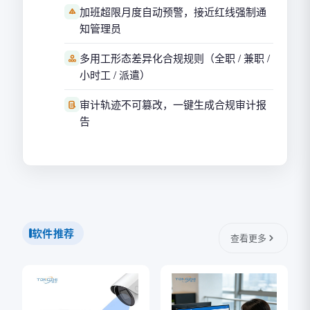
加班超限月度自动预警，接近红线强制通
知管理员
多用工形态差异化合规规则（全职 / 兼职 /
小时工 / 派遣）
审计轨迹不可篡改，一键生成合规审计报
告
软件推荐
查看更多