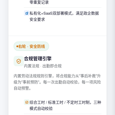
零重复记录
私有化+SaaS双部署模式，满足政企数据
安全要求
右轮 · 安全防线
合规管理引擎
内置法规 · 出勤即合规
内置劳动法规规则引擎，将合规能力从"事后补救"升
级为"事前预防"。每一次出勤自动校验，每一项风险
自动预警。
综合工时 / 标准工时 / 不定时工时制，三种
模式自动校验