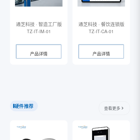
通芝科技 · 智造工厂版
通芝科技 · 餐饮连锁版
TZ-IT-IM-01
TZ-IT-CA-01
产品详情
产品详情
硬件推荐
查看更多