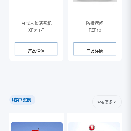
台式人脸消费机
防撞摆闸
XF611-T
TZF18
产品详情
产品详情
客户案例
查看更多