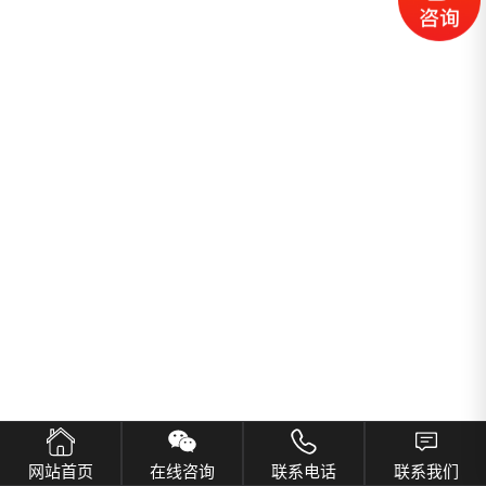
网站首页
在线咨询
联系电话
联系我们