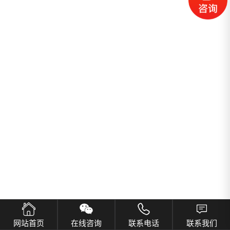
网站首页
在线咨询
联系电话
联系我们