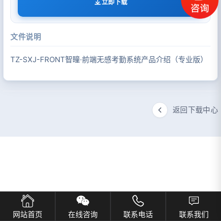
立即下载
文件说明
TZ-SXJ-FRONT智瞳·前端无感考勤系统产品介绍（专业版）
返回下载中心
网站首页
在线咨询
联系电话
联系我们