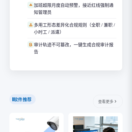
加班超限月度自动预警，接近红线强制通
知管理员
多用工形态差异化合规规则（全职 / 兼职 /
小时工 / 派遣）
审计轨迹不可篡改，一键生成合规审计报
告
软件推荐
查看更多