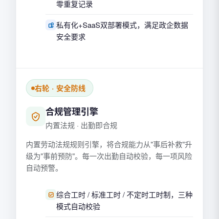
零重复记录
私有化+SaaS双部署模式，满足政企数据
安全要求
右轮 · 安全防线
合规管理引擎
内置法规 · 出勤即合规
内置劳动法规规则引擎，将合规能力从"事后补救"升
级为"事前预防"。每一次出勤自动校验，每一项风险
自动预警。
综合工时 / 标准工时 / 不定时工时制，三种
模式自动校验