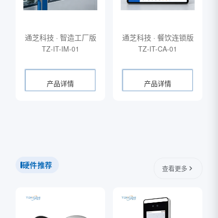
通芝科技 · 智造工厂版
通芝科技 · 餐饮连锁版
TZ-IT-IM-01
TZ-IT-CA-01
产品详情
产品详情
硬件推荐
查看更多