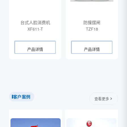
台式人脸消费机
防撞摆闸
XF611-T
TZF18
产品详情
产品详情
客户案例
查看更多