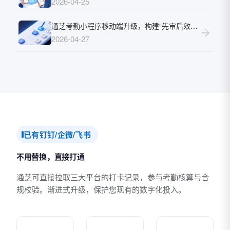
2026-04-25
通芝考勤小程序移动端升级，构建“先审后效、随时撤回”的精细化申请审批闭环
2026-04-27
已有钉钉/企微/飞书
不用替换，直接打通
通芝可直接拉取三大平台的打卡记录，参与考勤核算与合
规校验。渐进式升级，保护您现有的数字化投入。